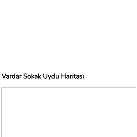
Vardar Sokak Uydu Haritası