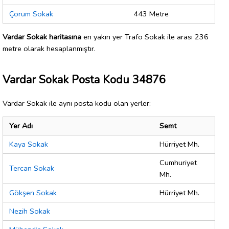
Çorum Sokak
443 Metre
Vardar Sokak haritasına
en yakın yer Trafo Sokak ile arası 236
metre olarak hesaplanmıştır.
Vardar Sokak Posta Kodu 34876
Vardar Sokak ile aynı posta kodu olan yerler:
Yer Adı
Semt
Kaya Sokak
Hürriyet Mh.
Cumhuriyet
Tercan Sokak
Mh.
Gökşen Sokak
Hürriyet Mh.
Nezih Sokak