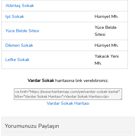
Altıntaş Sokak
Işıl Sokak
Hürriyet Mh.
Yüce Belde
Yüce Belde Sitesi
Sitesi
Dikmen Sokak
Hürriyet Mh.
Yakacık Yeni
Lefke Sokak
Mh.
Vardar Sokak
haritasına link verebilirsiniz;
Vardar Sokak Haritası
Yorumunuzu Paylaşın