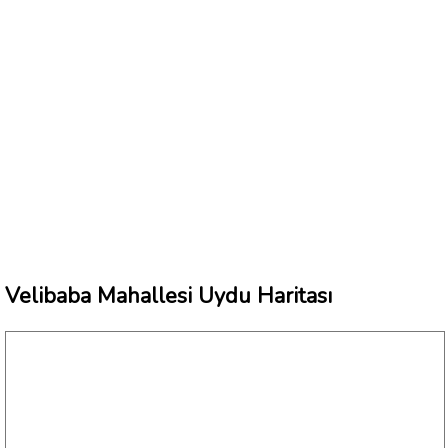
Velibaba Mahallesi Uydu Haritası