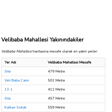
Velibaba Mahallesi Yakınındakiler
Velibaba Mahallesi
haritasına mesafe olarak en yakın yerler:
Yer Adı
Velibaba Mahallesi Mesafe
Site
479 Metre
Veli Baba Cami
501 Metre
13-1
411 Metre
Site
457 Metre
Kalkan Sokak
559 Metre