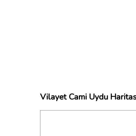
Vilayet Cami Uydu Haritas