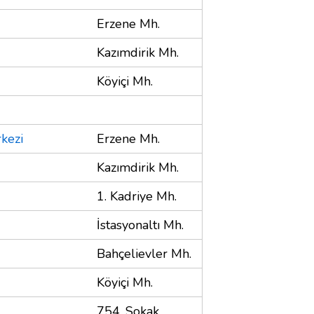
Erzene Mh.
Kazımdirik Mh.
Köyiçi Mh.
kezi
Erzene Mh.
Kazımdirik Mh.
1. Kadriye Mh.
İstasyonaltı Mh.
Bahçelievler Mh.
Köyiçi Mh.
754. Sokak