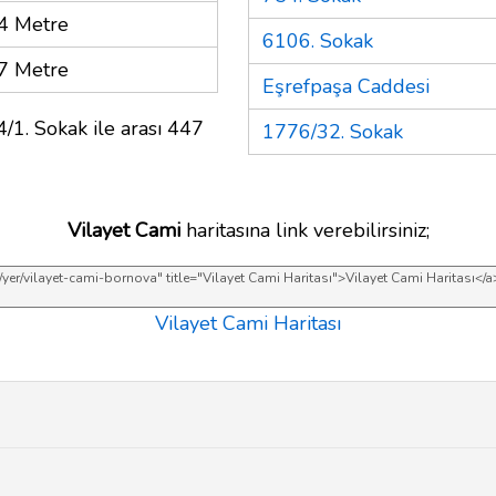
4 Metre
6106. Sokak
7 Metre
Eşrefpaşa Caddesi
/1. Sokak ile arası 447
1776/32. Sokak
Vilayet Cami
haritasına link verebilirsiniz;
Vilayet Cami Haritası