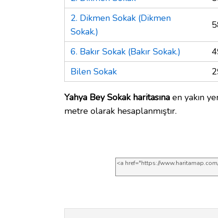
2. Dikmen Sokak (Dikmen
5
Sokak.)
6. Bakır Sokak (Bakır Sokak.)
4
Bilen Sokak
2
Yahya Bey Sokak haritasına
en yakın yer
metre olarak hesaplanmıştır.