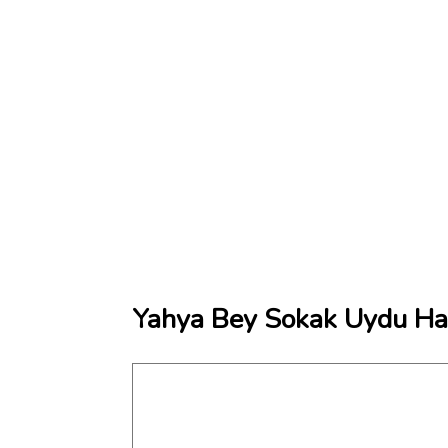
Yahya Bey Sokak Uydu Har