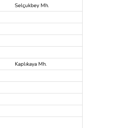
Selçukbey Mh.
Kaplıkaya Mh.