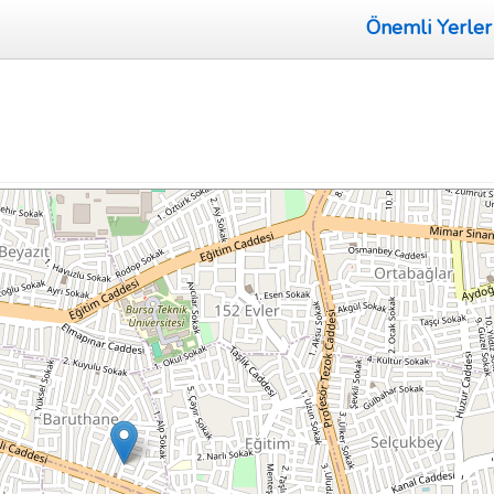
Önemli Yerler