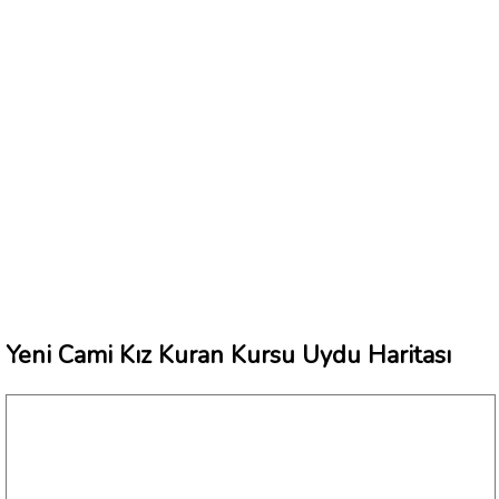
Yeni Cami Kız Kuran Kursu Uydu Haritası