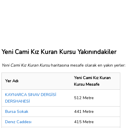
Yeni Cami Kız Kuran Kursu Yakınındakiler
Yeni Cami Kız Kuran Kursu
haritasına mesafe olarak en yakın yerler:
Yeni Cami Kız Kuran
Yer Adı
Kursu Mesafe
KAYNARCA SINAV DERGİSİ
512 Metre
DERSHANESİ
Bursa Sokak
441 Metre
Denız Caddesı
415 Metre