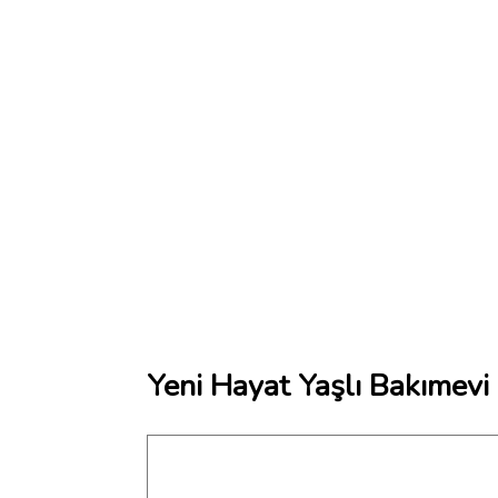
Yeni Hayat Yaşlı Bakımevi