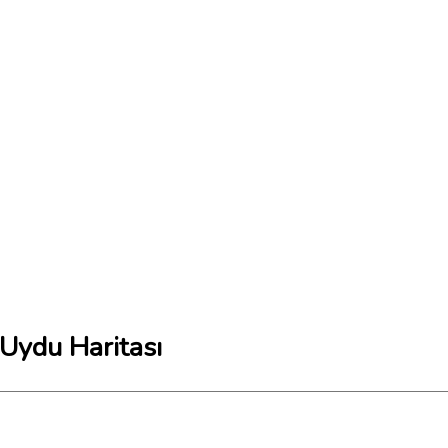
 Uydu Haritası