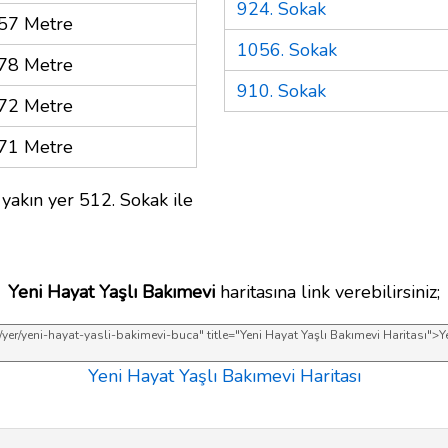
924. Sokak
57 Metre
1056. Sokak
78 Metre
910. Sokak
72 Metre
71 Metre
yakın yer 512. Sokak ile
Yeni Hayat Yaşlı Bakımevi
haritasına link verebilirsiniz;
Yeni Hayat Yaşlı Bakımevi Haritası