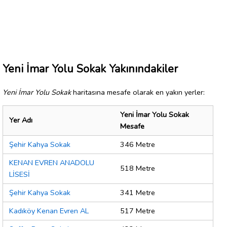
Yeni İmar Yolu Sokak Yakınındakiler
Yeni İmar Yolu Sokak
haritasına mesafe olarak en yakın yerler:
Yeni İmar Yolu Sokak
Yer Adı
Mesafe
Şehir Kahya Sokak
346 Metre
KENAN EVREN ANADOLU
518 Metre
LİSESİ
Şehir Kahya Sokak
341 Metre
Kadıköy Kenan Evren AL
517 Metre