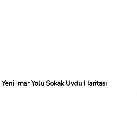
Yeni İmar Yolu Sokak Uydu Haritası