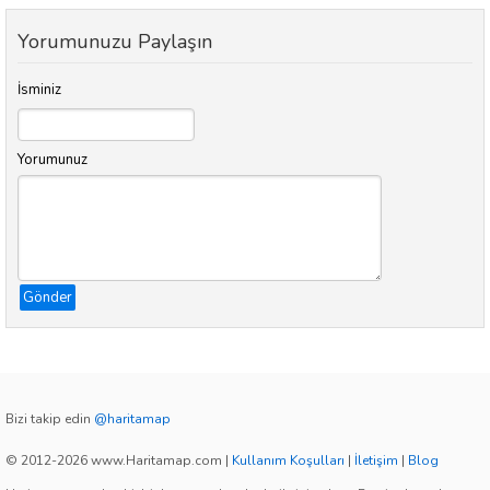
Yorumunuzu Paylaşın
İsminiz
Yorumunuz
Gönder
Bizi takip edin
@haritamap
© 2012-2026 www.Haritamap.com
|
Kullanım Koşulları
|
İletişim
|
Blog