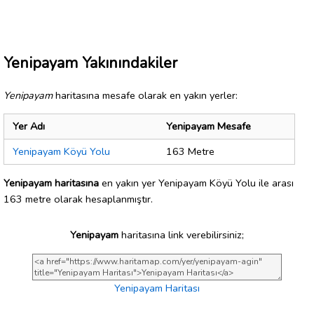
Yenipayam Yakınındakiler
Yenipayam
haritasına mesafe olarak en yakın yerler:
Yer Adı
Yenipayam Mesafe
Yenipayam Köyü Yolu
163 Metre
Yenipayam haritasına
en yakın yer Yenipayam Köyü Yolu ile arası
163 metre olarak hesaplanmıştır.
Yenipayam
haritasına link verebilirsiniz;
Yenipayam Haritası