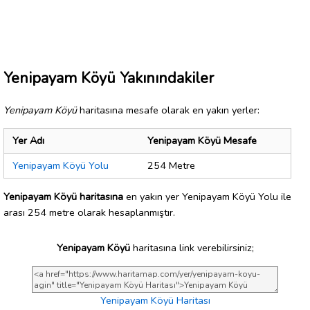
Yenipayam Köyü Yakınındakiler
Yenipayam Köyü
haritasına mesafe olarak en yakın yerler:
Yer Adı
Yenipayam Köyü Mesafe
Yenipayam Köyü Yolu
254 Metre
Yenipayam Köyü haritasına
en yakın yer Yenipayam Köyü Yolu ile
arası 254 metre olarak hesaplanmıştır.
Yenipayam Köyü
haritasına link verebilirsiniz;
Yenipayam Köyü Haritası