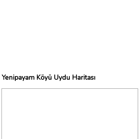
Yenipayam Köyü Uydu Haritası