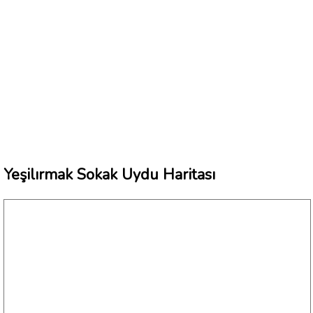
Yeşilırmak Sokak Uydu Haritası