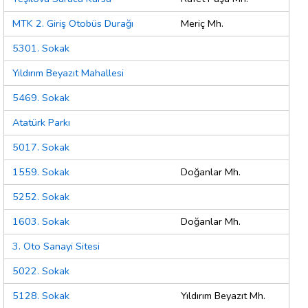
MTK 2. Giriş Otobüs Durağı
Meriç Mh.
5301. Sokak
Yıldırım Beyazıt Mahallesi
5469. Sokak
Atatürk Parkı
5017. Sokak
1559. Sokak
Doğanlar Mh.
5252. Sokak
1603. Sokak
Doğanlar Mh.
3. Oto Sanayi Sitesi
5022. Sokak
5128. Sokak
Yıldırım Beyazıt Mh.