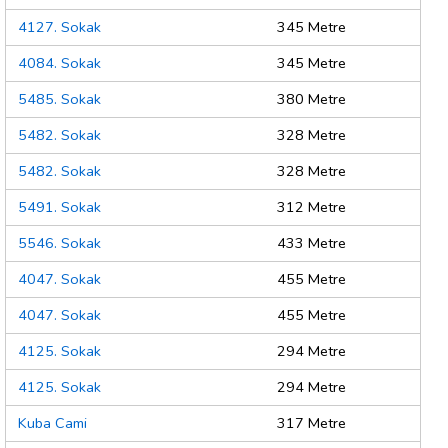
4127. Sokak
345 Metre
4084. Sokak
345 Metre
5485. Sokak
380 Metre
5482. Sokak
328 Metre
5482. Sokak
328 Metre
5491. Sokak
312 Metre
5546. Sokak
433 Metre
4047. Sokak
455 Metre
4047. Sokak
455 Metre
4125. Sokak
294 Metre
4125. Sokak
294 Metre
Kuba Cami
317 Metre