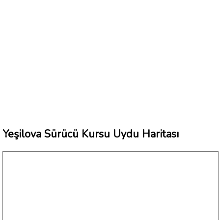
Yeşilova Sürücü Kursu Uydu Haritası