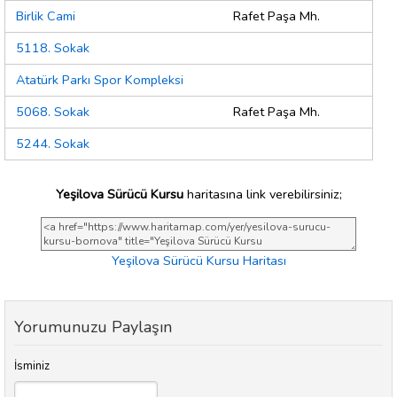
Birlik Cami
Rafet Paşa Mh.
5118. Sokak
Atatürk Parkı Spor Kompleksi
5068. Sokak
Rafet Paşa Mh.
5244. Sokak
Yeşilova Sürücü Kursu
haritasına link verebilirsiniz;
Yeşilova Sürücü Kursu Haritası
Yorumunuzu Paylaşın
İsminiz