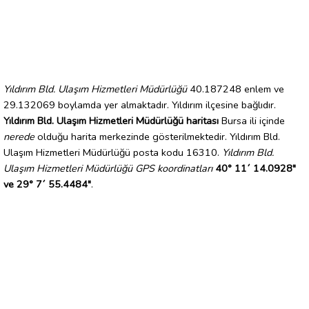
Yıldırım Bld. Ulaşım Hizmetleri Müdürlüğü
40.187248 enlem ve
29.132069 boylamda yer almaktadır. Yıldırım ilçesine bağlıdır.
Yıldırım Bld. Ulaşım Hizmetleri Müdürlüğü haritası
Bursa ili içinde
nerede
olduğu harita merkezinde gösterilmektedir. Yıldırım Bld.
Ulaşım Hizmetleri Müdürlüğü posta kodu 16310.
Yıldırım Bld.
Ulaşım Hizmetleri Müdürlüğü GPS koordinatları
40° 11´ 14.0928"
ve 29° 7´ 55.4484"
.