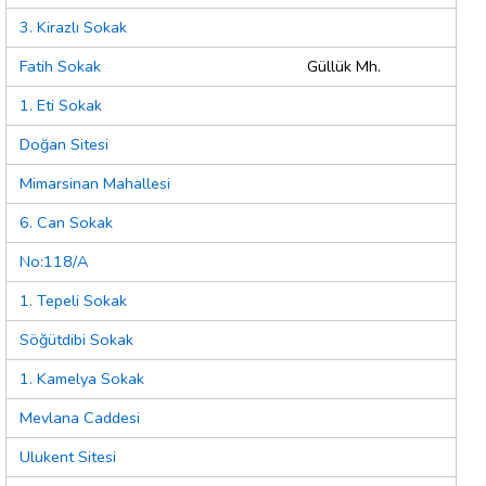
3. Kirazlı Sokak
Fatih Sokak
Güllük Mh.
1. Eti Sokak
Doğan Sitesi
Mimarsinan Mahallesi
6. Can Sokak
No:118/A
1. Tepeli Sokak
Söğütdibi Sokak
1. Kamelya Sokak
Mevlana Caddesi
Ulukent Sitesi