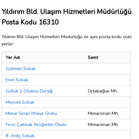
Yıldırım Bld. Ulaşım Hizmetleri Müdürlüğü
Posta Kodu 16310
Yıldırım Bld. Ulaşım Hizmetleri Müdürlüğü ile aynı posta kodu olan
yerler:
Yer Adı
Semt
Gökmen Sokak
Eren Sokak
Güllük 1 Otobüs Durağı
Ortabağlar Mh.
Meyveli Sokak
Mimar Sinan İtfaiye Grubu
Mimarsinan Mh.
Fevzi Çakmak İlköğretim Okulu
Mimarsinan Mh.
8. Ardıç Sokak