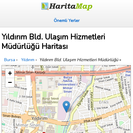
Önemli Yerler
Yıldırım Bld. Ulaşım Hizmetleri
Müdürlüğü Haritası
Bursa
›
Yıldırım
›
Yıldırım Bld. Ulaşım Hizmetleri Müdürlüğü
»
+
−