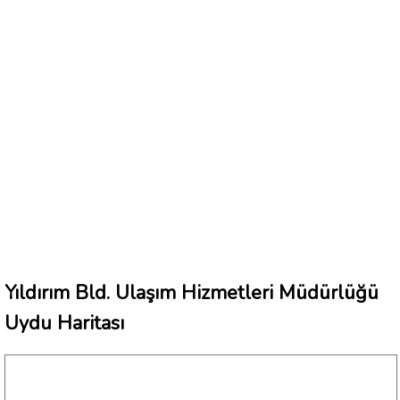
Yıldırım Bld. Ulaşım Hizmetleri Müdürlüğü
Uydu Haritası