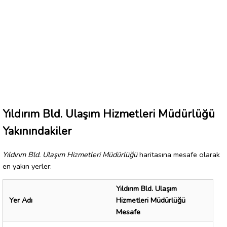
Yıldırım Bld. Ulaşım Hizmetleri Müdürlüğü
Yakınındakiler
Yıldırım Bld. Ulaşım Hizmetleri Müdürlüğü
haritasına mesafe olarak
en yakın yerler:
Yıldırım Bld. Ulaşım
Yer Adı
Hizmetleri Müdürlüğü
Mesafe