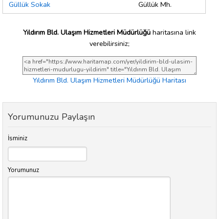
Güllük Sokak
Güllük Mh.
Yıldırım Bld. Ulaşım Hizmetleri Müdürlüğü
haritasına link
verebilirsiniz;
Yıldırım Bld. Ulaşım Hizmetleri Müdürlüğü Haritası
Yorumunuzu Paylaşın
İsminiz
Yorumunuz