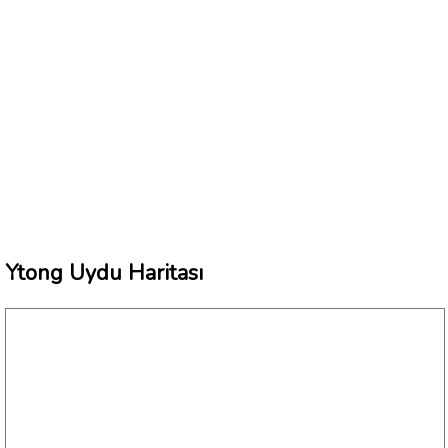
Ytong Uydu Haritası