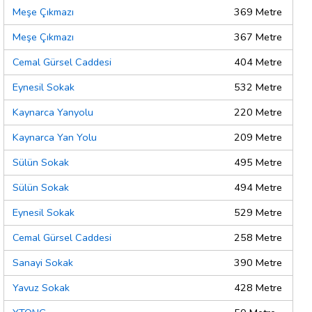
Meşe Çıkmazı
369 Metre
Meşe Çıkmazı
367 Metre
Cemal Gürsel Caddesi
404 Metre
Eynesil Sokak
532 Metre
Kaynarca Yanyolu
220 Metre
Kaynarca Yan Yolu
209 Metre
Sülün Sokak
495 Metre
Sülün Sokak
494 Metre
Eynesil Sokak
529 Metre
Cemal Gürsel Caddesi
258 Metre
Sanayi Sokak
390 Metre
Yavuz Sokak
428 Metre