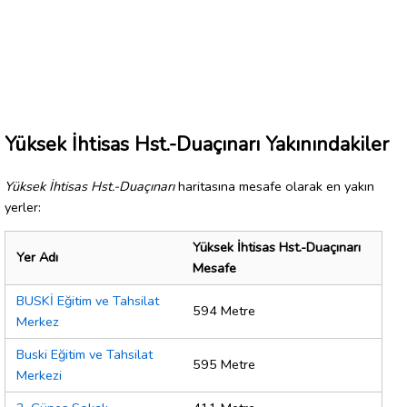
Yüksek İhtisas Hst.-Duaçınarı Yakınındakiler
Yüksek İhtisas Hst.-Duaçınarı
haritasına mesafe olarak en yakın
yerler:
Yüksek İhtisas Hst.-Duaçınarı
Yer Adı
Mesafe
BUSKİ Eğitim ve Tahsilat
594 Metre
Merkez
Buski Eğitim ve Tahsilat
595 Metre
Merkezi