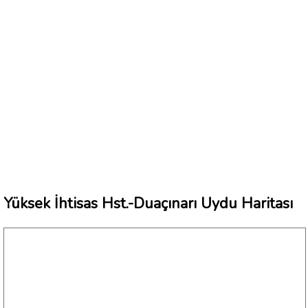
Yüksek İhtisas Hst.-Duaçınarı Uydu Haritası