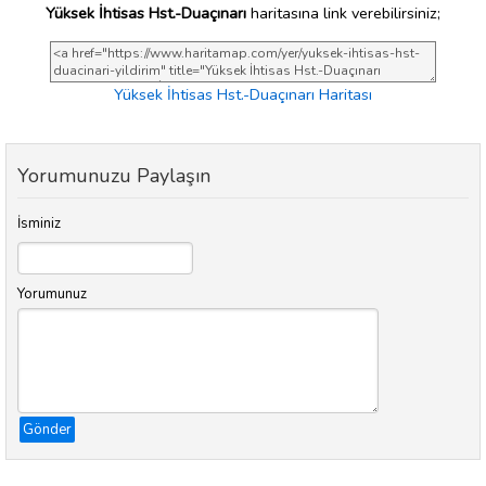
Yüksek İhtisas Hst.-Duaçınarı
haritasına link verebilirsiniz;
Yüksek İhtisas Hst.-Duaçınarı Haritası
Yorumunuzu Paylaşın
İsminiz
Yorumunuz
Gönder