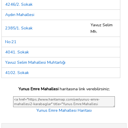
4246/2. Sokak
Aydın Mahallesi
Yavuz Selim
2385/1. Sokak
Mh.
No:21
4041. Sokak
Yavuz Selim Mahallesi Muhtarlığı
4102. Sokak
Yunus Emre Mahallesi
haritasına link verebilirsiniz;
Yunus Emre Mahallesi Haritası