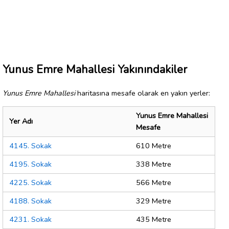
Yunus Emre Mahallesi Yakınındakiler
Yunus Emre Mahallesi
haritasına mesafe olarak en yakın yerler:
Yunus Emre Mahallesi
Yer Adı
Mesafe
4145. Sokak
610 Metre
4195. Sokak
338 Metre
4225. Sokak
566 Metre
4188. Sokak
329 Metre
4231. Sokak
435 Metre