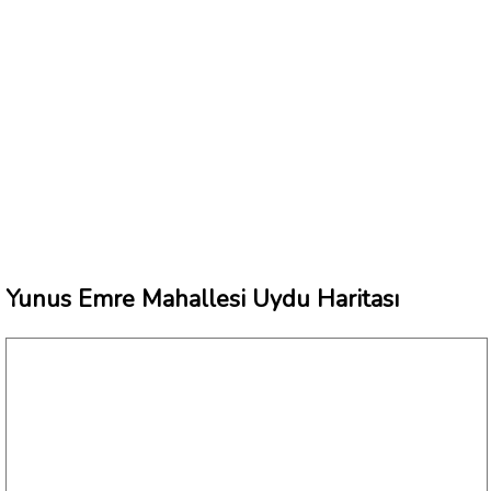
Yunus Emre Mahallesi Uydu Haritası