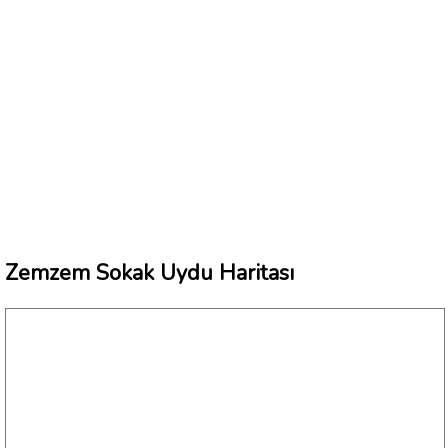
Zemzem Sokak Uydu Haritası