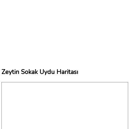
Zeytin Sokak Uydu Haritası