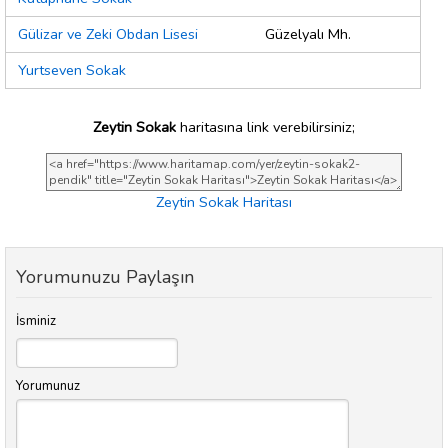
Gülizar ve Zeki Obdan Lisesi
Güzelyalı Mh.
Yurtseven Sokak
Zeytin Sokak
haritasına link verebilirsiniz;
Zeytin Sokak Haritası
Yorumunuzu Paylaşın
İsminiz
Yorumunuz