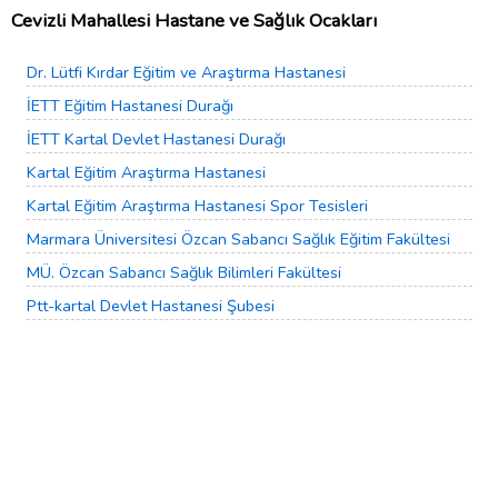
Cevizli Mahallesi Hastane ve Sağlık Ocakları
Dr. Lütfi Kırdar Eğitim ve Araştırma Hastanesi
İETT Eğitim Hastanesi Durağı
İETT Kartal Devlet Hastanesi Durağı
Kartal Eğitim Araştırma Hastanesi
Kartal Eğitim Araştırma Hastanesi Spor Tesisleri
Marmara Üniversitesi Özcan Sabancı Sağlık Eğitim Fakültesi
MÜ. Özcan Sabancı Sağlık Bilimleri Fakültesi
Ptt-kartal Devlet Hastanesi Şubesi