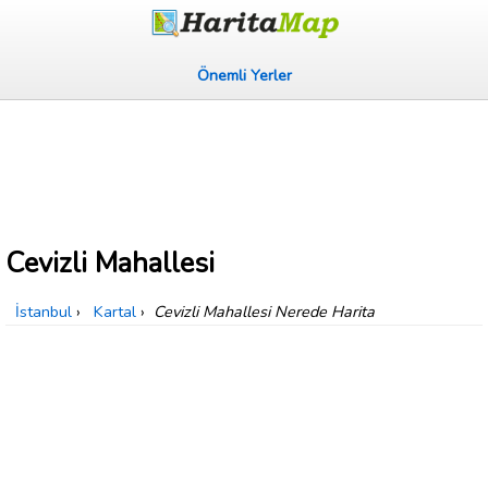
Önemli Yerler
Cevizli Mahallesi
İstanbul
›
Kartal
›
Cevizli Mahallesi Nerede Harita