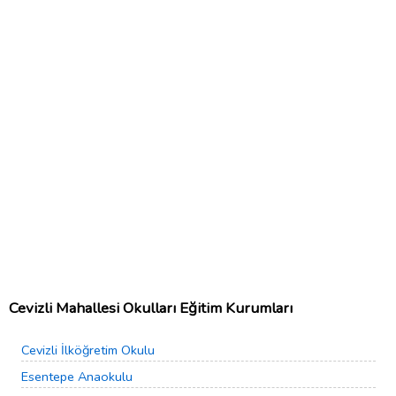
Cevizli Mahallesi Okulları Eğitim Kurumları
Cevizli İlköğretim Okulu
Esentepe Anaokulu