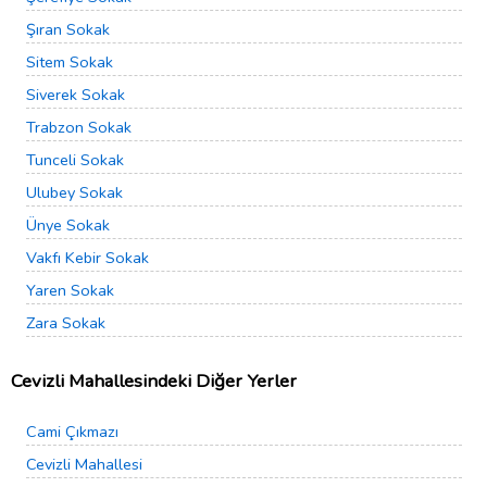
Şıran Sokak
Sitem Sokak
Siverek Sokak
Trabzon Sokak
Tunceli Sokak
Ulubey Sokak
Ünye Sokak
Vakfı Kebir Sokak
Yaren Sokak
Zara Sokak
Cevizli Mahallesindeki Diğer Yerler
Cami Çıkmazı
Cevizli Mahallesi