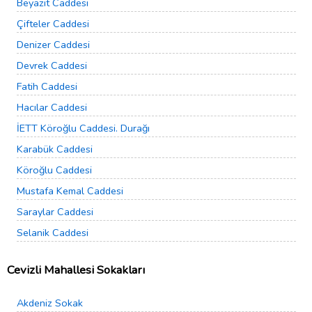
Beyazıt Caddesi
Çifteler Caddesi
Denizer Caddesi
Devrek Caddesi
Fatih Caddesi
Hacılar Caddesi
İETT Köroğlu Caddesi. Durağı
Karabük Caddesi
Köroğlu Caddesi
Mustafa Kemal Caddesi
Saraylar Caddesi
Selanik Caddesi
Cevizli Mahallesi Sokakları
Akdeniz Sokak