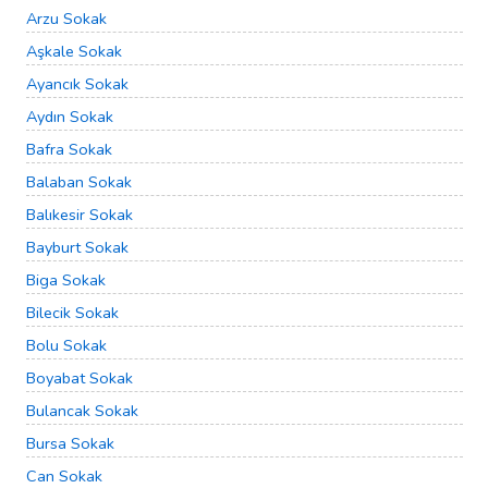
Arzu Sokak
Aşkale Sokak
Ayancık Sokak
Aydın Sokak
Bafra Sokak
Balaban Sokak
Balıkesir Sokak
Bayburt Sokak
Biga Sokak
Bilecik Sokak
Bolu Sokak
Boyabat Sokak
Bulancak Sokak
Bursa Sokak
Can Sokak