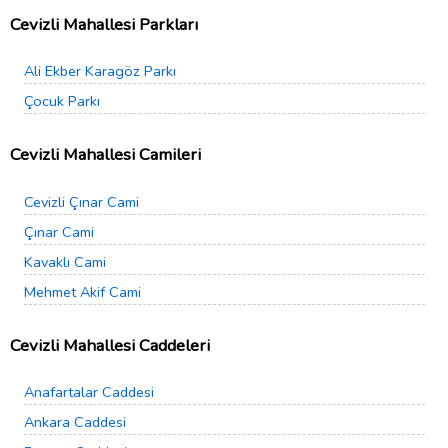
Cevizli Mahallesi Parkları
Ali Ekber Karagöz Parkı
Çocuk Parkı
Cevizli Mahallesi Camileri
Cevizli Çınar Cami
Çınar Cami
Kavaklı Cami
Mehmet Akif Cami
Cevizli Mahallesi Caddeleri
Anafartalar Caddesi
Ankara Caddesi