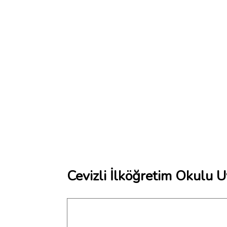
Cevizli İlköğretim Okulu U