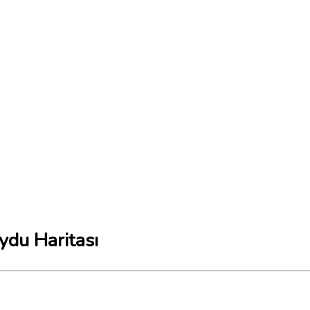
ydu Haritası