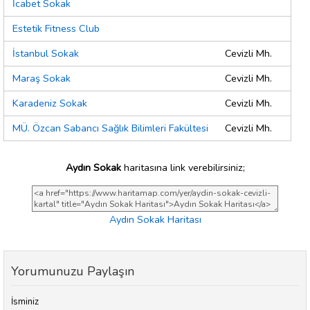
İcabet Sokak
Estetik Fitness Club
İstanbul Sokak
Cevizli Mh.
Maraş Sokak
Cevizli Mh.
Karadeniz Sokak
Cevizli Mh.
MÜ. Özcan Sabancı Sağlık Bilimleri Fakültesi
Cevizli Mh.
Aydın Sokak
haritasına link verebilirsiniz;
Aydın Sokak Haritası
Yorumunuzu Paylaşın
İsminiz