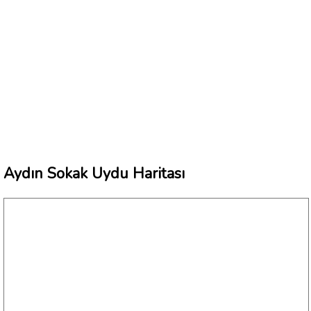
Aydın Sokak Uydu Haritası