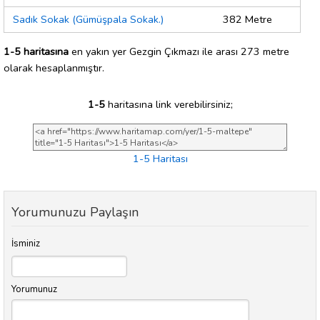
Sadık Sokak (Gümüşpala Sokak.)
382 Metre
1-5 haritasına
en yakın yer Gezgin Çıkmazı ile arası 273 metre
olarak hesaplanmıştır.
1-5
haritasına link verebilirsiniz;
1-5 Haritası
Yorumunuzu Paylaşın
İsminiz
Yorumunuz