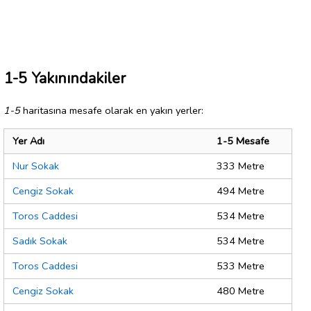
1-5 Yakınındakiler
1-5
haritasına mesafe olarak en yakın yerler:
Yer Adı
1-5 Mesafe
Nur Sokak
333 Metre
Cengiz Sokak
494 Metre
Toros Caddesi
534 Metre
Sadık Sokak
534 Metre
Toros Caddesi
533 Metre
Cengiz Sokak
480 Metre