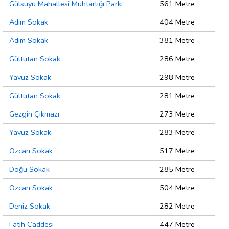
Gülsuyu Mahallesi Muhtarlığı Parkı
561 Metre
Adım Sokak
404 Metre
Adım Sokak
381 Metre
Gültutan Sokak
286 Metre
Yavuz Sokak
298 Metre
Gültutan Sokak
281 Metre
Gezgin Çıkmazı
273 Metre
Yavuz Sokak
283 Metre
Özcan Sokak
517 Metre
Doğu Sokak
285 Metre
Özcan Sokak
504 Metre
Deniz Sokak
282 Metre
Fatih Caddesi
447 Metre