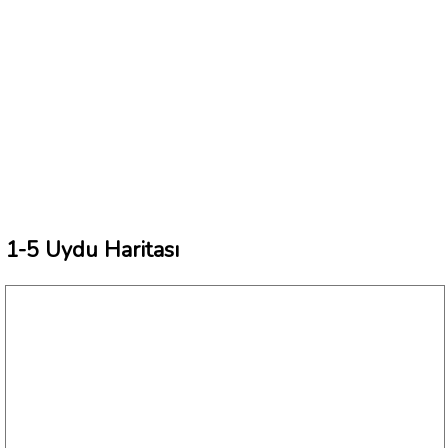
1-5 Uydu Haritası