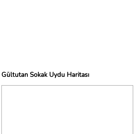
Gültutan Sokak Uydu Haritası