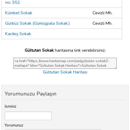
no: 552
Kümbet Sokak
Cevizli Mh.
Gürbüz Sokak (Gümüşpala Sokak.)
Cevizli Mh.
Kardeş Sokak
Gültutan Sokak
haritasına link verebilirsiniz;
Gültutan Sokak Haritası
Yorumunuzu Paylaşın
İsminiz
Yorumunuz