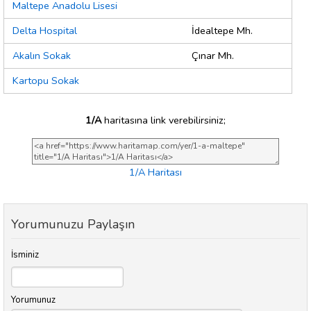
Maltepe Anadolu Lisesi
Delta Hospital
İdealtepe Mh.
Akalın Sokak
Çınar Mh.
Kartopu Sokak
1/A
haritasına link verebilirsiniz;
1/A Haritası
Yorumunuzu Paylaşın
İsminiz
Yorumunuz