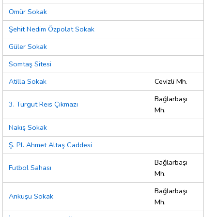
Ömür Sokak
Şehit Nedim Özpolat Sokak
Güler Sokak
Somtaş Sitesi
Atilla Sokak
Cevizli Mh.
Bağlarbaşı
3. Turgut Reis Çıkmazı
Mh.
Nakış Sokak
Ş. Pl. Ahmet Altaş Caddesi
Bağlarbaşı
Futbol Sahası
Mh.
Bağlarbaşı
Arıkuşu Sokak
Mh.