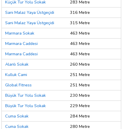
Küçük Tur Yolu Sokak
283 Metre
Sani Malaz Yaya Üstgeçidi
316 Metre
Sani Malaz Yaya Üstgeçidi
315 Metre
Marmara Sokak
463 Metre
Marmara Caddesi
463 Metre
Marmara Caddesi
463 Metre
Alanlı Sokak
260 Metre
Kulluk Cami
251 Metre
Global Fitness
251 Metre
Büyük Tur Yolu Sokak
230 Metre
Büyük Tur Yolu Sokak
229 Metre
Cuma Sokak
284 Metre
Cuma Sokak
280 Metre