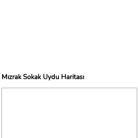
Mızrak Sokak Uydu Haritası