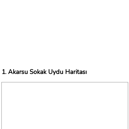
1. Akarsu Sokak Uydu Haritası