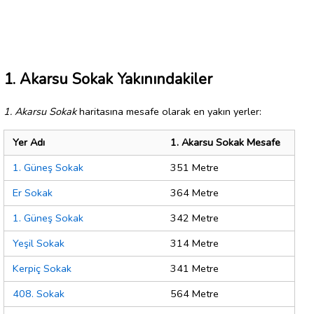
1. Akarsu Sokak Yakınındakiler
1. Akarsu Sokak
haritasına mesafe olarak en yakın yerler:
Yer Adı
1. Akarsu Sokak Mesafe
1. Güneş Sokak
351 Metre
Er Sokak
364 Metre
1. Güneş Sokak
342 Metre
Yeşil Sokak
314 Metre
Kerpiç Sokak
341 Metre
408. Sokak
564 Metre