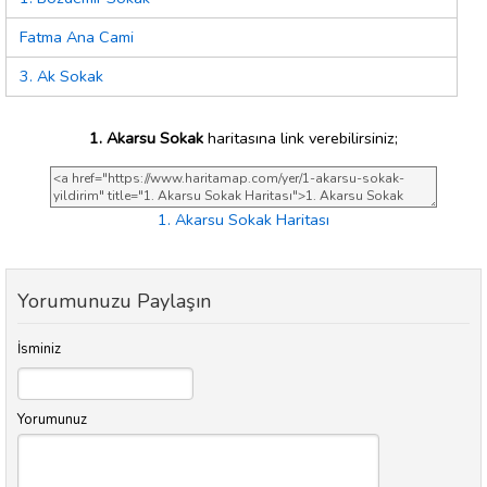
Fatma Ana Cami
3. Ak Sokak
1. Akarsu Sokak
haritasına link verebilirsiniz;
1. Akarsu Sokak Haritası
Yorumunuzu Paylaşın
İsminiz
Yorumunuz