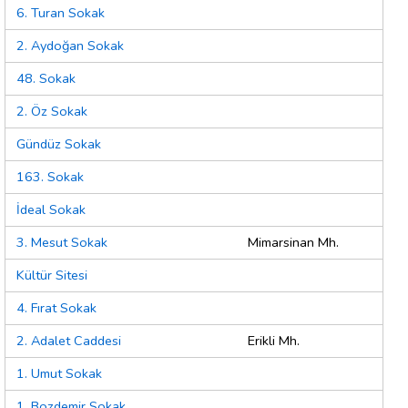
6. Turan Sokak
2. Aydoğan Sokak
48. Sokak
2. Öz Sokak
Gündüz Sokak
163. Sokak
İdeal Sokak
3. Mesut Sokak
Mimarsinan Mh.
Kültür Sitesi
4. Fırat Sokak
2. Adalet Caddesi
Erikli Mh.
1. Umut Sokak
1. Bozdemir Sokak