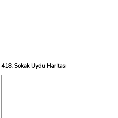
418. Sokak Uydu Haritası