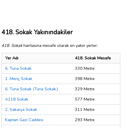
418. Sokak Yakınındakiler
418. Sokak
haritasına mesafe olarak en yakın yerler:
Yer Adı
418. Sokak Mesafe
6. Tuna Sokak
330 Metre
1. Meriç Sokak
398 Metre
6. Tuna Sokak (Tuna Sokak.)
329 Metre
A118 Sokak
577 Metre
2. Sakarya Sokak
311 Metre
Kaptan Gazi Caddesi
293 Metre