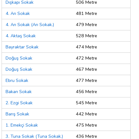
Dışkapı Sokak
506 Metre
4. Arı Sokak
481 Metre
4. Arı Sokak (Arı Sokak.)
479 Metre
4. Aktaş Sokak
528 Metre
Bayraktar Sokak
474 Metre
Doğuş Sokak
472 Metre
Doğuş Sokak
467 Metre
Ebru Sokak
477 Metre
Bakan Sokak
456 Metre
2. Ezgi Sokak
545 Metre
Barış Sokak
442 Metre
1. Emekçi Sokak
475 Metre
3. Tuna Sokak (Tuna Sokak.)
436 Metre