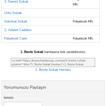
3. Demet Sokak
Mh.
Ünlü Sokak
Gülnihal Sokak
Fidyekızık Mh.
2. Adalet Caddesi
Fidyekızık Cami
Fidyekızık Mh.
1. Beste Sokak
haritasına link verebilirsiniz;
1. Beste Sokak Haritası
Yorumunuzu Paylaşın
İsminiz