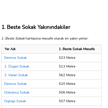
1. Beste Sokak Yakınındakiler
1. Beste Sokak
haritasına mesafe olarak en yakın yerler:
Yer Adı
1. Beste Sokak Mesafe
Derince Sokak
523 Metre
1. Özgen Sokak
513 Metre
2. Vatan Sokak
562 Metre
Derince Sokak
520 Metre
Dökümcü Sokak
506 Metre
Dışkapı Sokak
507 Metre