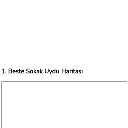
1. Beste Sokak Uydu Haritası