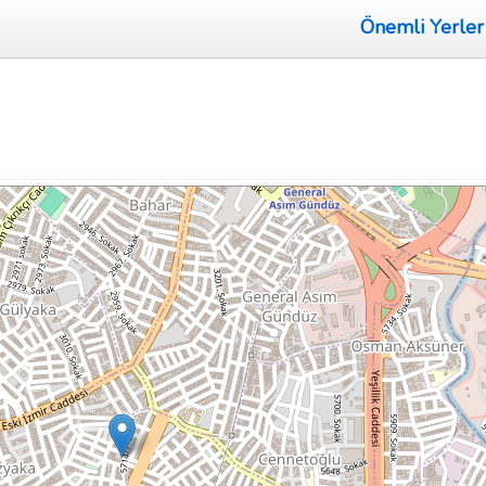
Önemli Yerler