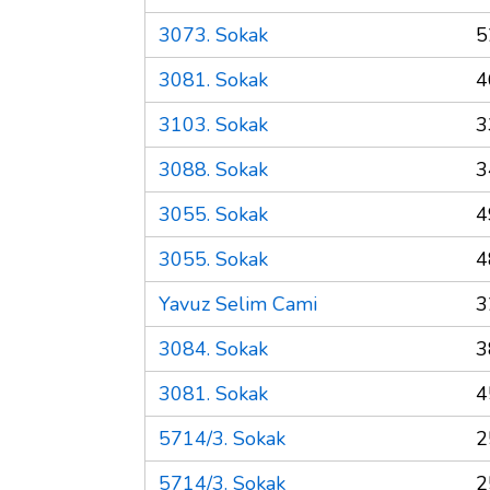
3073. Sokak
5
3081. Sokak
4
3103. Sokak
3
3088. Sokak
3
3055. Sokak
4
3055. Sokak
4
Yavuz Selim Cami
3
3084. Sokak
3
3081. Sokak
4
5714/3. Sokak
2
5714/3. Sokak
2