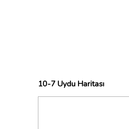
10-7 Uydu Haritası