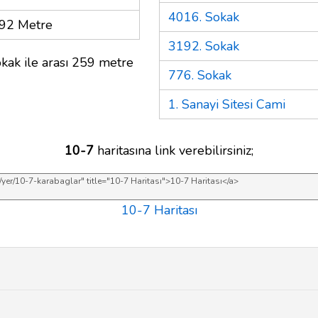
4016. Sokak
92 Metre
3192. Sokak
kak ile arası 259 metre
776. Sokak
1. Sanayi Sitesi Cami
10-7
haritasına link verebilirsiniz;
10-7 Haritası