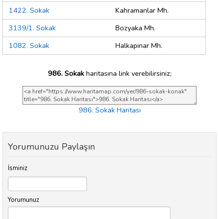
1422. Sokak
Kahramanlar Mh.
3139/1. Sokak
Bozyaka Mh.
1082. Sokak
Halkapınar Mh.
986. Sokak
haritasına link verebilirsiniz;
986. Sokak Haritası
Yorumunuzu Paylaşın
İsminiz
Yorumunuz