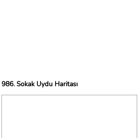
986. Sokak Uydu Haritası