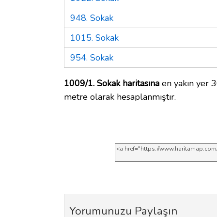
948. Sokak
1015. Sokak
954. Sokak
1009/1. Sokak haritasına
en yakın yer 3
metre olarak hesaplanmıştır.
Yorumunuzu Paylaşın