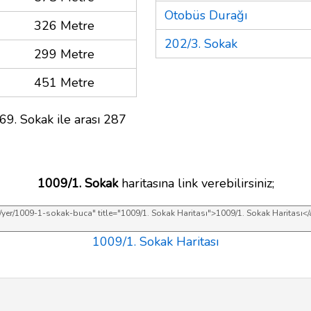
Otobüs Durağı
326 Metre
202/3. Sokak
299 Metre
451 Metre
69. Sokak ile arası 287
1009/1. Sokak
haritasına link verebilirsiniz;
1009/1. Sokak Haritası