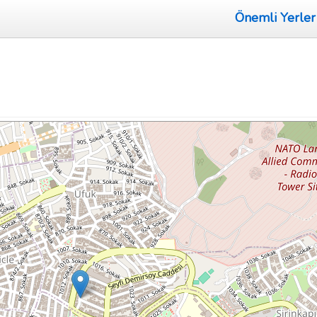
Önemli Yerler