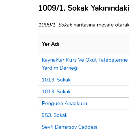
1009/1. Sokak Yakınındaki
1009/1. Sokak
haritasına mesafe olarak
Yer Adı
Kaynaklar Kurs Ve Okul Talebelerine
Yardım Derneği
1013. Sokak
1013. Sokak
Penguen Anaokulu
953. Sokak
Seyfi Demirsoy Caddesi