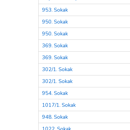
953. Sokak
950. Sokak
950. Sokak
369. Sokak
369. Sokak
302/1. Sokak
302/1. Sokak
954. Sokak
1017/1. Sokak
948. Sokak
1022. Sokak