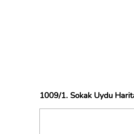
1009/1. Sokak Uydu Harit