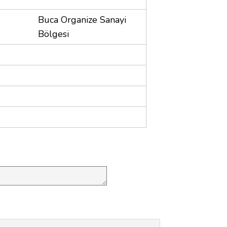
Buca Organize Sanayi
Bölgesi