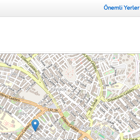
Önemli Yerler