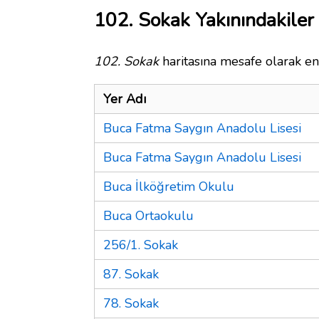
102. Sokak Yakınındakiler
102. Sokak
haritasına mesafe olarak en 
Yer Adı
Buca Fatma Saygın Anadolu Lisesi
Buca Fatma Saygın Anadolu Lisesi
Buca İlköğretim Okulu
Buca Ortaokulu
256/1. Sokak
87. Sokak
78. Sokak