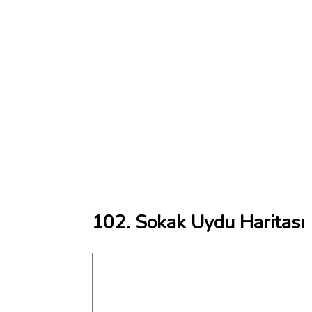
102. Sokak Uydu Haritası