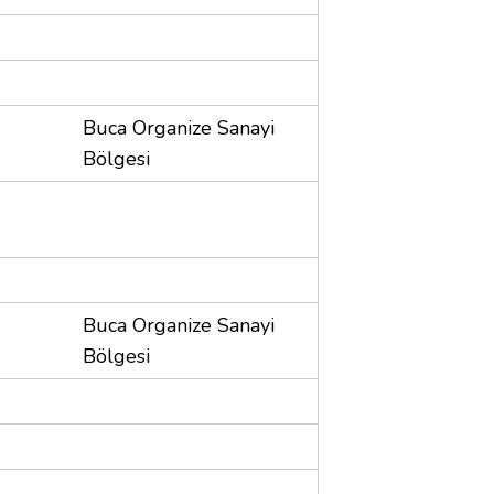
Buca Organize Sanayi
Bölgesi
Buca Organize Sanayi
Bölgesi