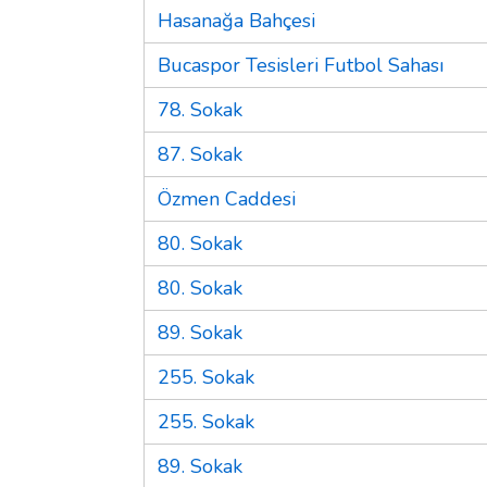
Hasanağa Bahçesi
Bucaspor Tesisleri Futbol Sahası
78. Sokak
87. Sokak
Özmen Caddesi
80. Sokak
80. Sokak
89. Sokak
255. Sokak
255. Sokak
89. Sokak