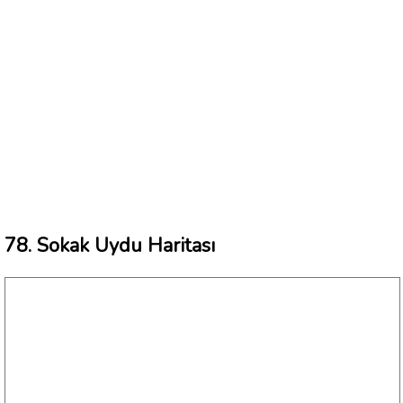
78. Sokak Uydu Haritası