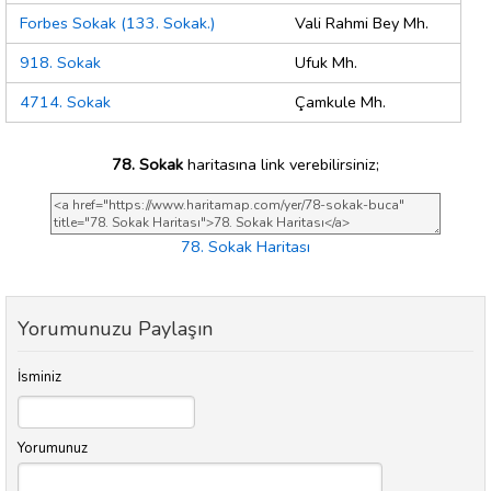
Forbes Sokak (133. Sokak.)
Vali Rahmi Bey Mh.
918. Sokak
Ufuk Mh.
4714. Sokak
Çamkule Mh.
78. Sokak
haritasına link verebilirsiniz;
78. Sokak Haritası
Yorumunuzu Paylaşın
İsminiz
Yorumunuz