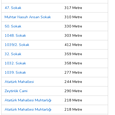
47. Sokak
317 Metre
Muhtar Nasuh Arısan Sokak
310 Metre
50. Sokak
330 Metre
1048. Sokak
303 Metre
1039/2. Sokak
412 Metre
32. Sokak
359 Metre
1032. Sokak
358 Metre
1039. Sokak
277 Metre
Atatürk Mahallesi
244 Metre
Zeytinlik Cami
290 Metre
Atatürk Mahallesi Muhtarlığı
218 Metre
Atatürk Mahallesi Muhtarlığı
218 Metre