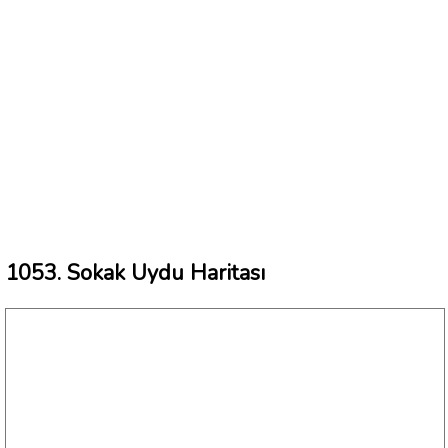
1053. Sokak Uydu Haritası