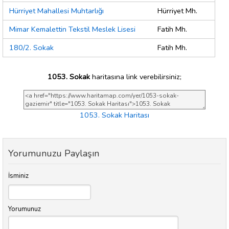
Hürriyet Mahallesi Muhtarlığı
Hürriyet Mh.
Mimar Kemalettin Tekstil Meslek Lisesi
Fatih Mh.
180/2. Sokak
Fatih Mh.
1053. Sokak
haritasına link verebilirsiniz;
1053. Sokak Haritası
Yorumunuzu Paylaşın
İsminiz
Yorumunuz