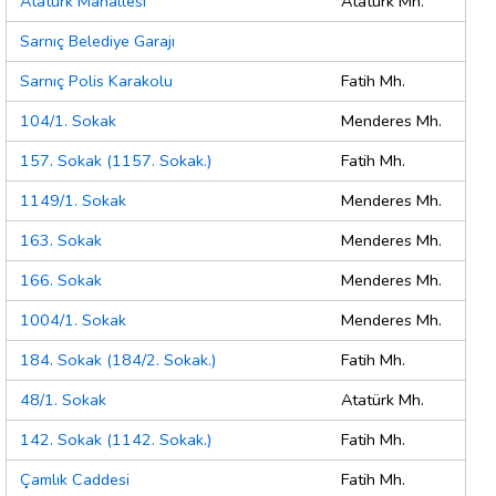
Atatürk Mahallesi
Atatürk Mh.
Sarnıç Belediye Garajı
Sarnıç Polis Karakolu
Fatih Mh.
104/1. Sokak
Menderes Mh.
157. Sokak (1157. Sokak.)
Fatih Mh.
1149/1. Sokak
Menderes Mh.
163. Sokak
Menderes Mh.
166. Sokak
Menderes Mh.
1004/1. Sokak
Menderes Mh.
184. Sokak (184/2. Sokak.)
Fatih Mh.
48/1. Sokak
Atatürk Mh.
142. Sokak (1142. Sokak.)
Fatih Mh.
Çamlık Caddesi
Fatih Mh.