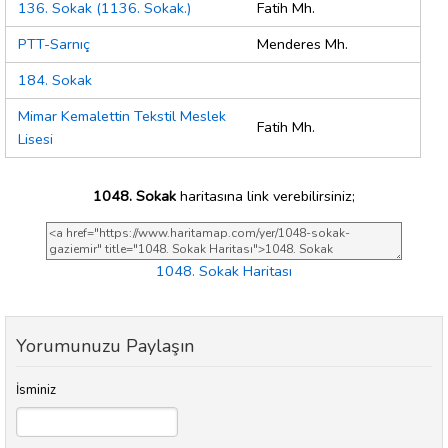
136. Sokak (1136. Sokak.)
Fatih Mh.
PTT-Sarnıç
Menderes Mh.
184. Sokak
Mimar Kemalettin Tekstil Meslek
Fatih Mh.
Lisesi
1048. Sokak
haritasına link verebilirsiniz;
1048. Sokak Haritası
Yorumunuzu Paylaşın
İsminiz