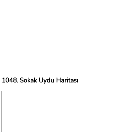
1048. Sokak Uydu Haritası