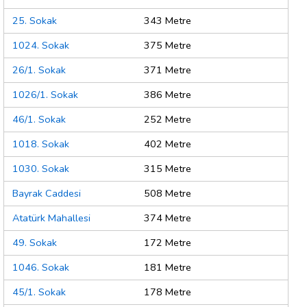
25. Sokak
343 Metre
1024. Sokak
375 Metre
26/1. Sokak
371 Metre
1026/1. Sokak
386 Metre
46/1. Sokak
252 Metre
1018. Sokak
402 Metre
1030. Sokak
315 Metre
Bayrak Caddesi
508 Metre
Atatürk Mahallesi
374 Metre
49. Sokak
172 Metre
1046. Sokak
181 Metre
45/1. Sokak
178 Metre