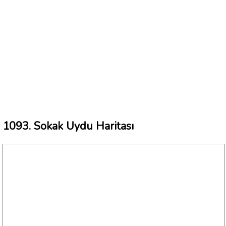
1093. Sokak Uydu Haritası