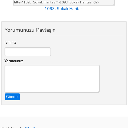
1093. Sokak Haritası
Yorumunuzu Paylaşın
İsminiz
Yorumunuz
Gönder