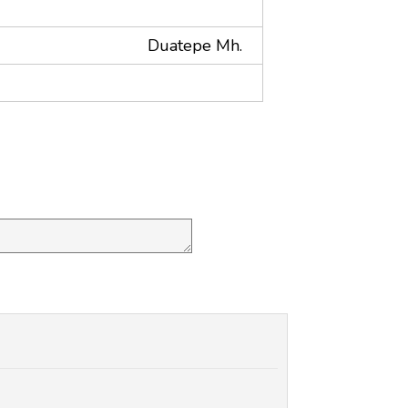
Duatepe Mh.