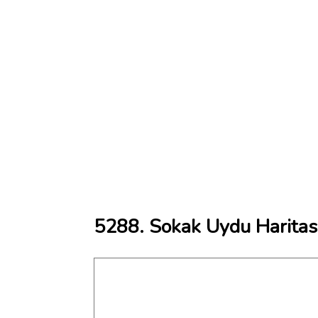
5288. Sokak Uydu Haritas