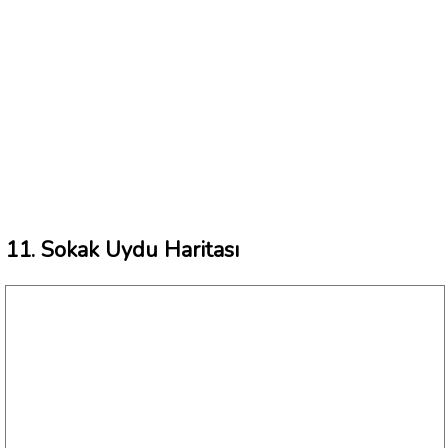
11. Sokak Uydu Haritası