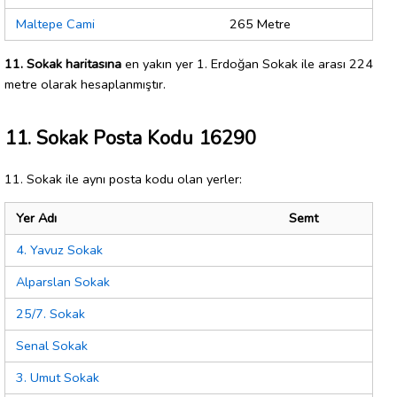
Maltepe Cami
265 Metre
11. Sokak haritasına
en yakın yer 1. Erdoğan Sokak ile arası 224
metre olarak hesaplanmıştır.
11. Sokak Posta Kodu 16290
11. Sokak ile aynı posta kodu olan yerler:
Yer Adı
Semt
4. Yavuz Sokak
Alparslan Sokak
25/7. Sokak
Senal Sokak
3. Umut Sokak