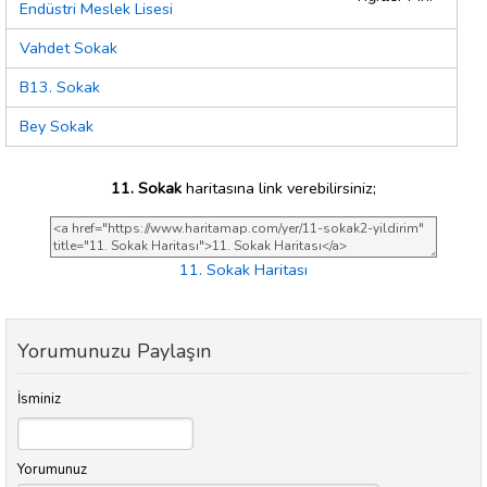
Endüstri Meslek Lisesi
Vahdet Sokak
B13. Sokak
Bey Sokak
11. Sokak
haritasına link verebilirsiniz;
11. Sokak Haritası
Yorumunuzu Paylaşın
İsminiz
Yorumunuz