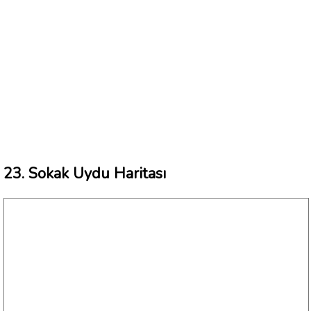
23. Sokak Uydu Haritası