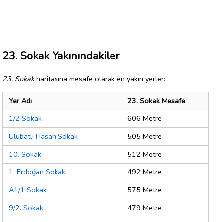
23. Sokak Yakınındakiler
23. Sokak
haritasına mesafe olarak en yakın yerler:
Yer Adı
23. Sokak Mesafe
1/2 Sokak
606 Metre
Ulubatlı Hasan Sokak
505 Metre
10. Sokak
512 Metre
1. Erdoğan Sokak
492 Metre
A1/1 Sokak
575 Metre
9/2. Sokak
479 Metre