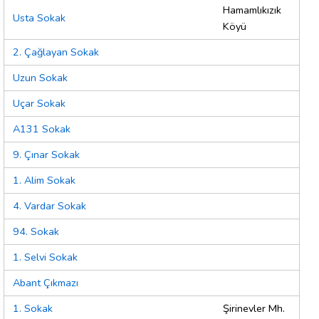
Hamamlıkızık
Usta Sokak
Köyü
2. Çağlayan Sokak
Uzun Sokak
Uçar Sokak
A131 Sokak
9. Çınar Sokak
1. Alim Sokak
4. Vardar Sokak
94. Sokak
1. Selvi Sokak
Abant Çıkmazı
1. Sokak
Şirinevler Mh.