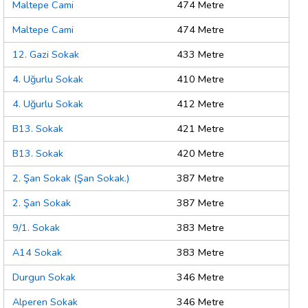
Maltepe Cami
474 Metre
Maltepe Cami
474 Metre
12. Gazi Sokak
433 Metre
4. Uğurlu Sokak
410 Metre
4. Uğurlu Sokak
412 Metre
B13. Sokak
421 Metre
B13. Sokak
420 Metre
2. Şan Sokak (Şan Sokak.)
387 Metre
2. Şan Sokak
387 Metre
9/1. Sokak
383 Metre
A14 Sokak
383 Metre
Durgun Sokak
346 Metre
Alperen Sokak
346 Metre