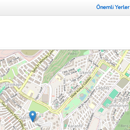
Önemli Yerler