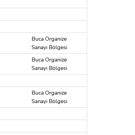
Buca Organize
Sanayi Bölgesi
Buca Organize
Sanayi Bölgesi
Buca Organize
Sanayi Bölgesi