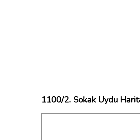
1100/2. Sokak Uydu Harit