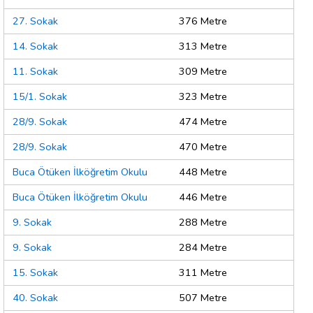
27. Sokak
376 Metre
14. Sokak
313 Metre
11. Sokak
309 Metre
15/1. Sokak
323 Metre
28/9. Sokak
474 Metre
28/9. Sokak
470 Metre
Buca Ötüken İlköğretim Okulu
448 Metre
Buca Ötüken İlköğretim Okulu
446 Metre
9. Sokak
288 Metre
9. Sokak
284 Metre
15. Sokak
311 Metre
40. Sokak
507 Metre