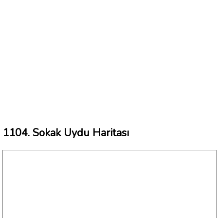
1104. Sokak Uydu Haritası