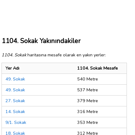
1104. Sokak Yakınındakiler
1104. Sokak
haritasına mesafe olarak en yakın yerler:
Yer Adı
1104. Sokak Mesafe
49. Sokak
540 Metre
49. Sokak
537 Metre
27. Sokak
379 Metre
14. Sokak
316 Metre
9/1. Sokak
353 Metre
18. Sokak
312 Metre