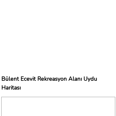
Bülent Ecevit Rekreasyon Alanı Uydu
Haritası