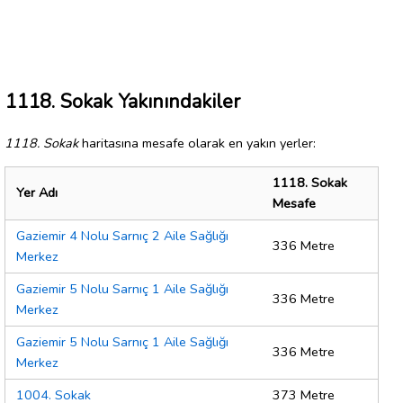
1118. Sokak Yakınındakiler
1118. Sokak
haritasına mesafe olarak en yakın yerler:
1118. Sokak
Yer Adı
Mesafe
Gaziemir 4 Nolu Sarnıç 2 Aile Sağlığı
336 Metre
Merkez
Gaziemir 5 Nolu Sarnıç 1 Aile Sağlığı
336 Metre
Merkez
Gaziemir 5 Nolu Sarnıç 1 Aile Sağlığı
336 Metre
Merkez
1004. Sokak
373 Metre