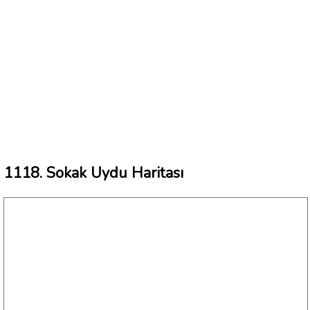
1118. Sokak Uydu Haritası