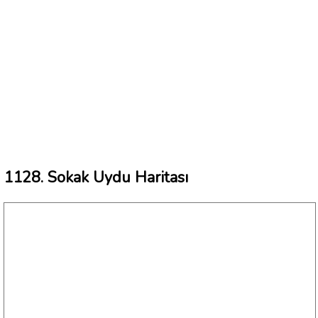
1128. Sokak Uydu Haritası