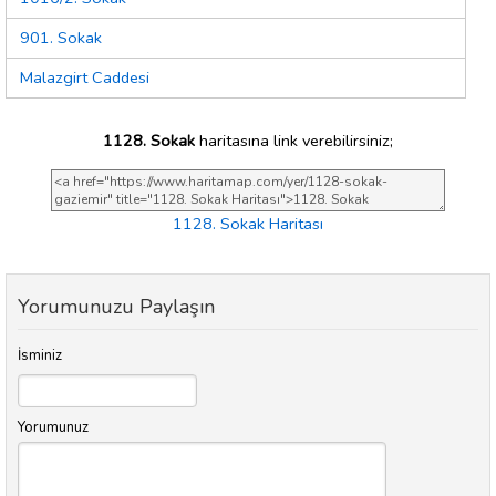
901. Sokak
Malazgirt Caddesi
1128. Sokak
haritasına link verebilirsiniz;
1128. Sokak Haritası
Yorumunuzu Paylaşın
İsminiz
Yorumunuz