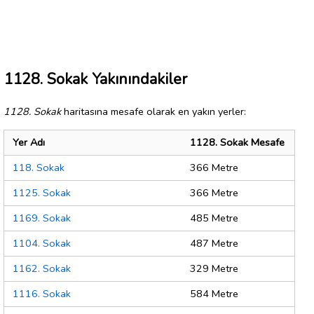
1128. Sokak Yakınındakiler
1128. Sokak
haritasına mesafe olarak en yakın yerler:
Yer Adı
1128. Sokak Mesafe
118. Sokak
366 Metre
1125. Sokak
366 Metre
1169. Sokak
485 Metre
1104. Sokak
487 Metre
1162. Sokak
329 Metre
1116. Sokak
584 Metre