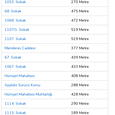
1053. Sokak
270 Metre
68. Sokak
475 Metre
1068. Sokak
472 Metre
1107/1. Sokak
519 Metre
1107. Sokak
519 Metre
Menderes Caddesi
377 Metre
67. Sokak
439 Metre
1067. Sokak
433 Metre
Hürriyet Mahallesi
408 Metre
Ayyıldız Sürücü Kursu
288 Metre
Hürriyet Mahallesi Muhtarlığı
428 Metre
1114. Sokak
290 Metre
1115. Sokak
189 Metre