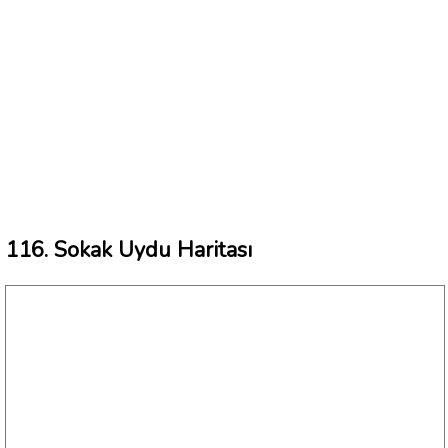
116. Sokak Uydu Haritası