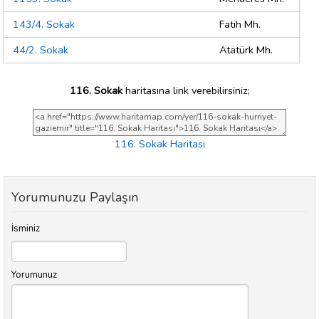
143/4. Sokak
Fatih Mh.
44/2. Sokak
Atatürk Mh.
116. Sokak
haritasına link verebilirsiniz;
116. Sokak Haritası
Yorumunuzu Paylaşın
İsminiz
Yorumunuz