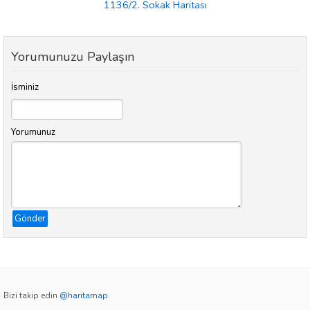
1136/2. Sokak Haritası
Yorumunuzu Paylaşın
İsminiz
Yorumunuz
Gönder
Bizi takip edin
@haritamap