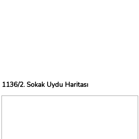
1136/2. Sokak Uydu Haritası