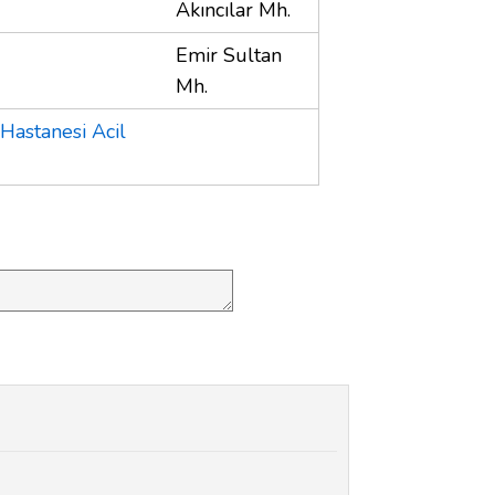
Akıncılar Mh.
Emir Sultan
Mh.
 Hastanesi Acil