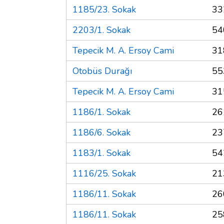
1185/23. Sokak
33
2203/1. Sokak
54
Tepecik M. A. Ersoy Cami
31
Otobüs Durağı
55
Tepecik M. A. Ersoy Cami
31
1186/1. Sokak
26
1186/6. Sokak
23
1183/1. Sokak
54
1116/25. Sokak
21
1186/11. Sokak
26
1186/11. Sokak
25