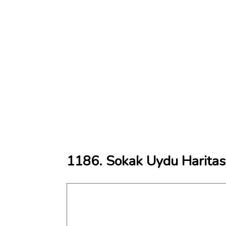
1186. Sokak Uydu Haritas