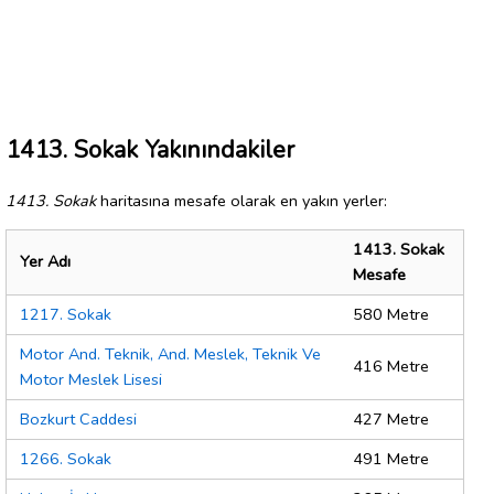
1413. Sokak Yakınındakiler
1413. Sokak
haritasına mesafe olarak en yakın yerler:
1413. Sokak
Yer Adı
Mesafe
1217. Sokak
580 Metre
Motor And. Teknik, And. Meslek, Teknik Ve
416 Metre
Motor Meslek Lisesi
Bozkurt Caddesi
427 Metre
1266. Sokak
491 Metre