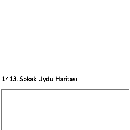
1413. Sokak Uydu Haritası