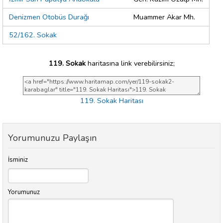
Denizmen Otobüs Durağı
Muammer Akar Mh.
52/162. Sokak
119. Sokak
haritasına link verebilirsiniz;
119. Sokak Haritası
Yorumunuzu Paylaşın
İsminiz
Yorumunuz