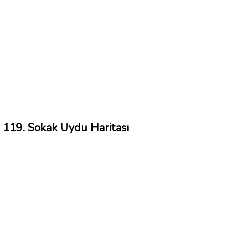
119. Sokak Uydu Haritası