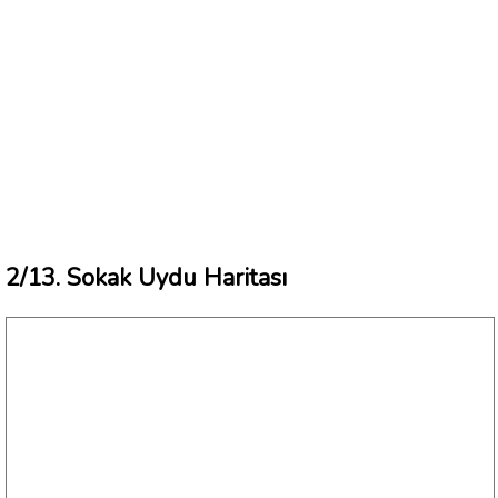
2/13. Sokak Uydu Haritası