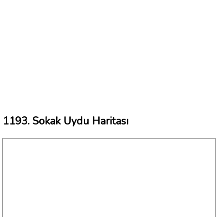
1193. Sokak Uydu Haritası