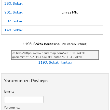
350. Sokak
201. Sokak
Emrez Mh.
387. Sokak
148. Sokak
1193. Sokak
haritasına link verebilirsiniz;
1193. Sokak Haritası
Yorumunuzu Paylaşın
İsminiz
Yorumunuz